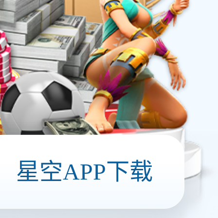
战全胜的含金量
起太多关注。然而，随着比赛的深入，他们
，七场比赛无一败绩，面对的都是欧洲传统
成熟的青训体系，而且在身体对抗和战术执
的脚下技术和团队配合，在每一场硬仗中稳
旅，他们在先丢一球的不利局面下，下半场
全胜的战绩，每一场都充满了含金量，绝非运
理念与自信的觉醒
于它折射出的中国青训理念的转变。过去，
技术粗糙”的标签。但在这支U12队伍身
熟的战术意识。这种变化源于基层教练对现
吊”，而是鼓励孩子们在场上自由发挥创造