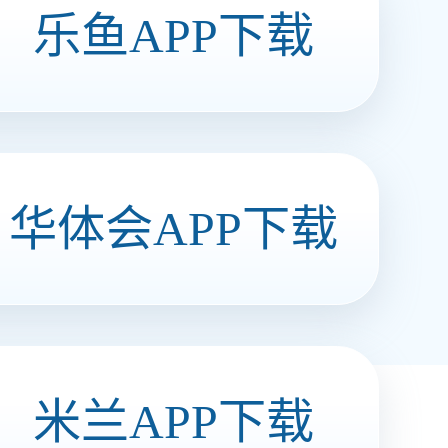
”。未来的路还很长，但只要保持这份对胜
终将到来。
下一篇：
洛佩特吉狼队救火vs奥尼尔维拉崛