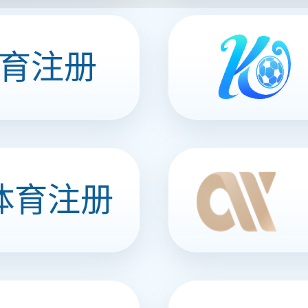
力。一位随队教练在赛后坦言：“孩子们赢下的不
们觉得欧洲豪门高不可攀，但这次经历证明，只
腕。”这种自信的觉醒，对于中国足球未来的发展
少年强则足球强：为中国足
此次U12少年队的欧洲之行，是一次里程碑式的
胜的成绩背后，我们能看到中国足球在青训层面
通过在高水平对抗中的历练，不仅提升了技战术
验了欧洲足球的强度和节奏，明白了“足球是踢出
然，一次冠军并不能解决所有问题，但至少证明了
发芽。当这些少年在未来成长为国家队的中坚力
中最坚实的底气。
回望这次征程，七战全胜的壮举无疑为中国足球
是，这枚沉甸甸的金牌背后，是青训土壤的改良和