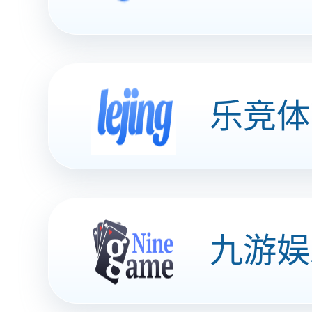
维尼修斯右腿肌腱炎复
莱万西甲首赛
发，巴西国家
萨队史外援
2026-07-20
2026-06-05
推荐网站
千亿体育平台
星空网页版登录入口
乐动在线平台
爱游戏官网
华体会官方网页版
MILANCOM米兰·(中国)官方网站