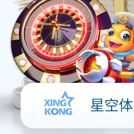
七战全胜横扫欧洲豪门！中
国U12少年的夺冠，远比金
牌更震撼人心