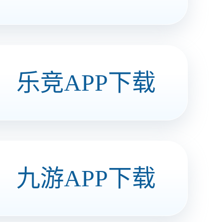
赛季报销，胖虎
-05
冠亚官方网站
亚-冠亚官方网站 ✔eson推荐🌈「2026好运滚滚」🔰全
新官网正式上线🔰 成立于2004年12月，注册资金9500
万，是一家生产各类食品饮料的厂家，是一家集科研、生