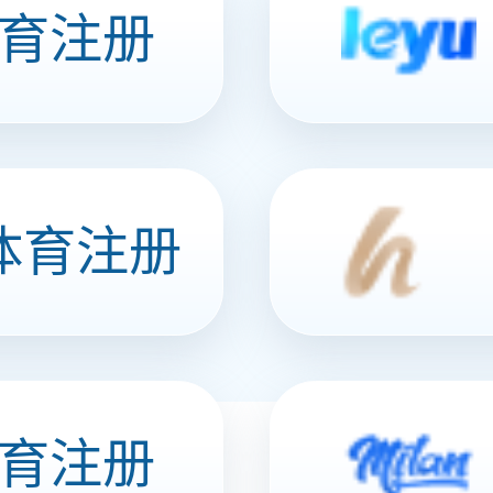
不仅仅是一次夺冠，更是一次生动的“足球哲学课
利的渴望和科学的训练模式，中国足球的春天，